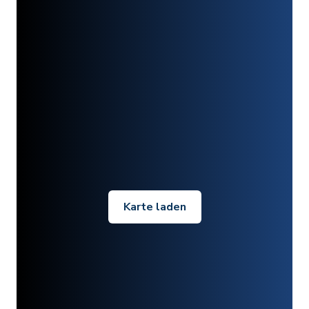
Karte laden