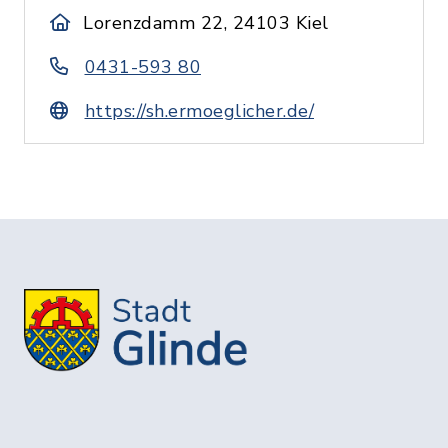
Lorenzdamm 22, 24103 Kiel
0431-593 80
https://sh.ermoeglicher.de/