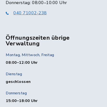
Donnerstag: 08:00–10:00 Uhr
040 71002-238
Öffnungszeiten übrige
Verwaltung
Montag, Mittwoch, Freitag
08:00–12:00 Uhr
Dienstag
geschlossen
Donnerstag
15:00–18:00 Uhr