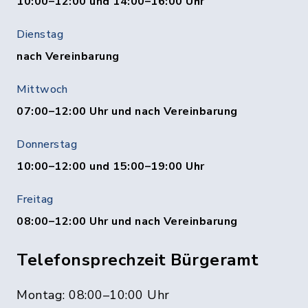
10:00–12:00 und 14:00–16:00 Uhr
Dienstag
nach Vereinbarung
Mittwoch
07:00–12:00 Uhr und nach Vereinbarung
Donnerstag
10:00–12:00 und 15:00–19:00 Uhr
Freitag
08:00–12:00 Uhr und nach Vereinbarung
Telefonsprechzeit Bürgeramt
Montag: 08:00–10:00 Uhr