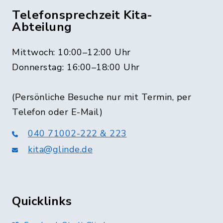
Telefonsprechzeit Kita-
Abteilung
Mittwoch: 10:00–12:00 Uhr
Donnerstag: 16:00–18:00 Uhr
(Persönliche Besuche nur mit Termin, per
Telefon oder E-Mail)
040 71002-222 & 223
kita@glinde.de
Quicklinks