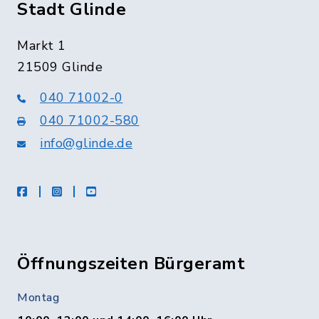
Stadt Glinde
Markt 1
21509 Glinde
040 71002-0
040 71002-580
info@glinde.de
facebook
instagram
Youtube
Öffnungszeiten Bürgeramt
Montag