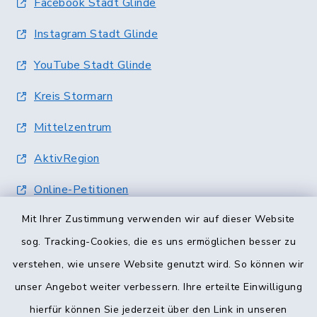
Facebook Stadt Glinde
Instagram Stadt Glinde
YouTube Stadt Glinde
Kreis Stormarn
Mittelzentrum
AktivRegion
Online-Petitionen
Mit Ihrer Zustimmung verwenden wir auf dieser Website
Terminvergabe
sog. Tracking-Cookies, die es uns ermöglichen besser zu
verstehen, wie unsere Website genutzt wird. So können wir
unser Angebot weiter verbessern. Ihre erteilte Einwilligung
hierfür können Sie jederzeit über den Link in unseren