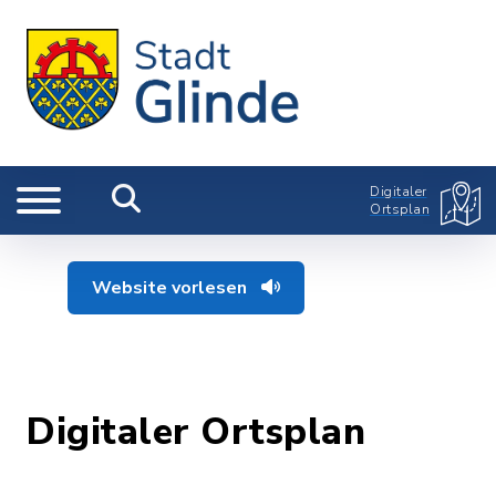
Digitaler
Ortsplan
Website vorlesen
Digitaler Ortsplan