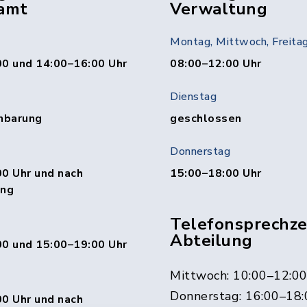
amt
Verwaltung
Montag, Mittwoch, Freita
00 und 14:00–16:00 Uhr
08:00–12:00 Uhr
Dienstag
nbarung
geschlossen
Donnerstag
0 Uhr und nach
15:00–18:00 Uhr
ung
Telefonsprechzei
Abteilung
00 und 15:00–19:00 Uhr
Mittwoch: 10:00–12:0
Donnerstag: 16:00–18:
0 Uhr und nach