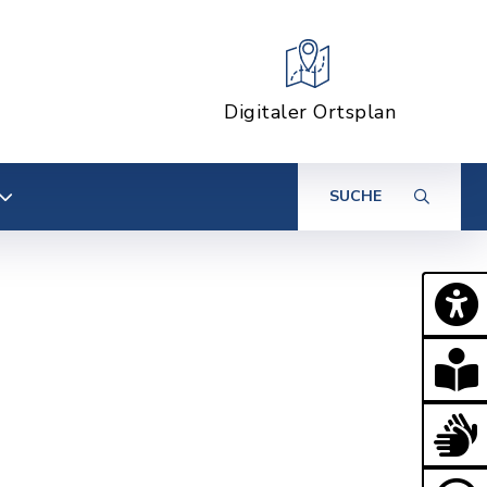
Digitaler Ortsplan
SUCHE