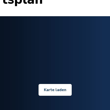
Karte laden