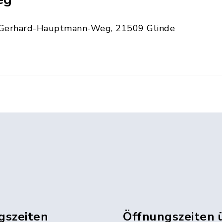
Gerhard-Hauptmann-Weg, 21509 Glinde
gszeiten
Öffnungszeiten 