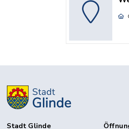
Stadt Glinde
Öffnun