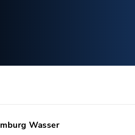
mburg Wasser