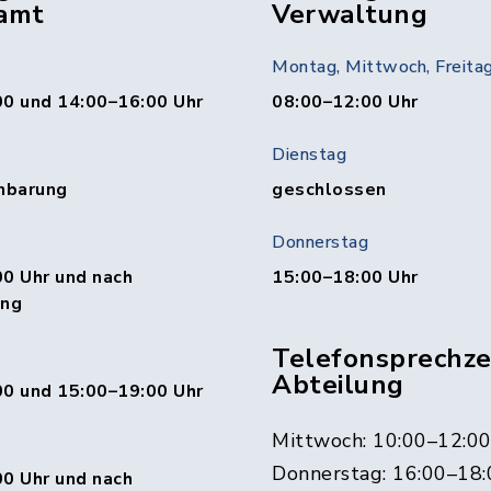
amt
Verwaltung
Montag, Mittwoch, Freita
00 und 14:00–16:00 Uhr
08:00–12:00 Uhr
Dienstag
nbarung
geschlossen
Donnerstag
0 Uhr und nach
15:00–18:00 Uhr
ung
Telefonsprechzei
Abteilung
00 und 15:00–19:00 Uhr
Mittwoch: 10:00–12:0
Donnerstag: 16:00–18:
0 Uhr und nach