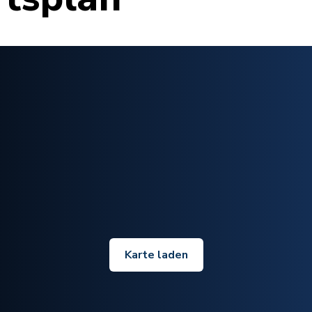
Karte laden