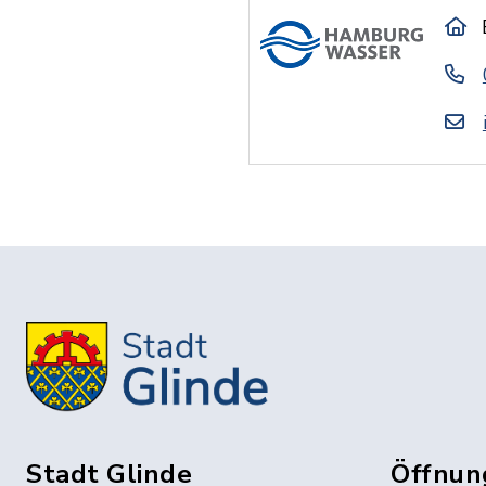
Stadt Glinde
Öffnun