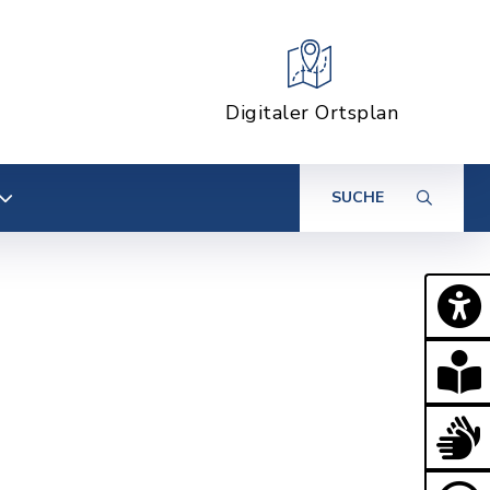
Digitaler Ortsplan
SUCHE