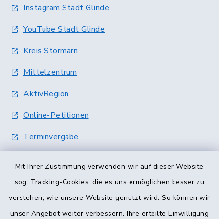
Instagram Stadt Glinde
YouTube Stadt Glinde
Kreis Stormarn
Mittelzentrum
AktivRegion
Online-Petitionen
Terminvergabe
Mit Ihrer Zustimmung verwenden wir auf dieser Website
sog. Tracking-Cookies, die es uns ermöglichen besser zu
verstehen, wie unsere Website genutzt wird. So können wir
unser Angebot weiter verbessern. Ihre erteilte Einwilligung