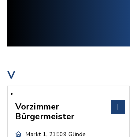
V
Vorzimmer
Bürgermeister
Markt 1, 21509 Glinde