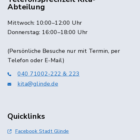
Abteilung
Mittwoch: 10:00–12:00 Uhr
Donnerstag: 16:00–18:00 Uhr
(Persönliche Besuche nur mit Termin, per
Telefon oder E-Mail)
040 71002-222 & 223
kita@glinde.de
Quicklinks
Facebook Stadt Glinde