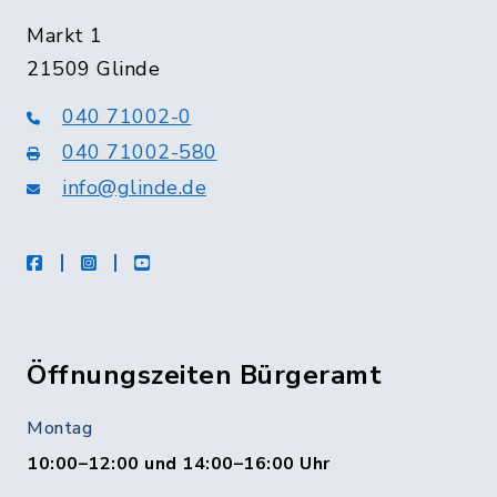
Markt 1
21509 Glinde
040 71002-0
040 71002-580
info@glinde.de
facebook
instagram
Youtube
Öffnungszeiten Bürgeramt
Montag
10:00–12:00 und 14:00–16:00 Uhr