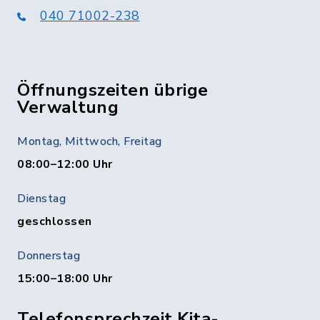
040 71002-238
Öffnungszeiten übrige
Verwaltung
Montag, Mittwoch, Freitag
08:00–12:00 Uhr
Dienstag
geschlossen
Donnerstag
15:00–18:00 Uhr
Telefonsprechzeit Kita-