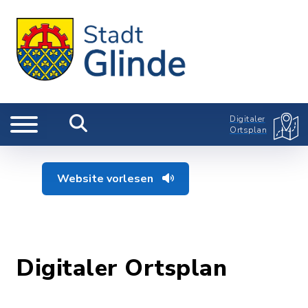
Digitaler
Ortsplan
Website vorlesen
Digitaler Ortsplan