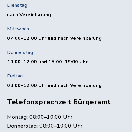
Dienstag
nach Vereinbarung
Mittwoch
07:00–12:00 Uhr und nach Vereinbarung
Donnerstag
10:00–12:00 und 15:00–19:00 Uhr
Freitag
08:00–12:00 Uhr und nach Vereinbarung
Telefonsprechzeit Bürgeramt
Montag: 08:00–10:00 Uhr
Donnerstag: 08:00–10:00 Uhr