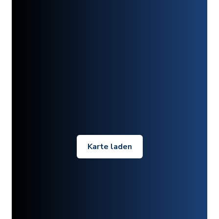
Karte laden