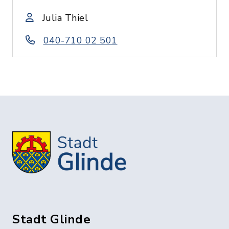
Julia Thiel
040-710 02 501
Stadt Glinde