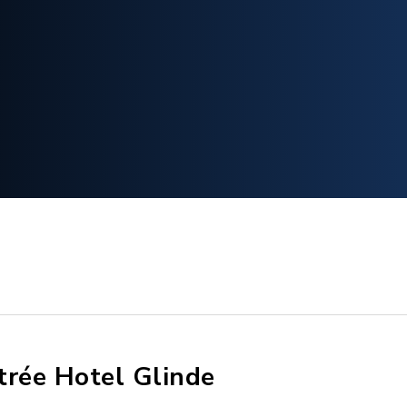
trée Hotel Glinde