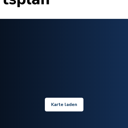
Karte laden