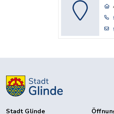
Stadt Glinde
Öffnun