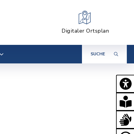
Digitaler Ortsplan
SUCHE