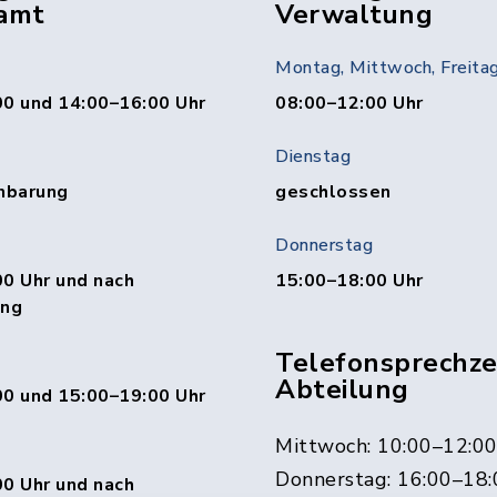
amt
Verwaltung
Montag, Mittwoch, Freita
00 und 14:00–16:00 Uhr
08:00–12:00 Uhr
Dienstag
nbarung
geschlossen
Donnerstag
0 Uhr und nach
15:00–18:00 Uhr
ung
Telefonsprechzei
Abteilung
00 und 15:00–19:00 Uhr
Mittwoch: 10:00–12:0
Donnerstag: 16:00–18:
0 Uhr und nach